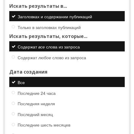
Искать результаты в...
Заголовках и содержании публикаций
Только в заголовках публикаций
Искать результаты, которые...
Содержат
все
слова из запроса
Содержат
любое
слово из запроса
Дата создания
Все
Последние 24 часа
Последняя неделя
Последний месяц
Последние шесть месяцев