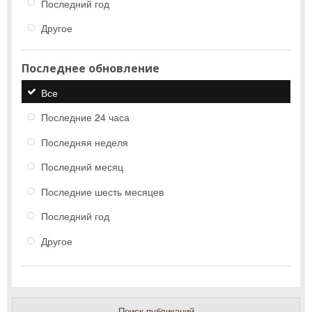
Последний год
Другое
Последнее обновление
Все
Последние 24 часа
Последняя неделя
Последний месяц
Последние шесть месяцев
Последний год
Другое
Поиск публикаций