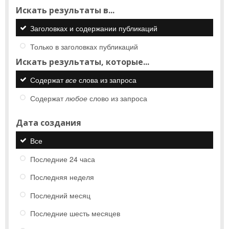
Искать результаты в...
Заголовках и содержании публикаций
Только в заголовках публикаций
Искать результаты, которые...
Содержат
все
слова из запроса
Содержат
любое
слово из запроса
Дата создания
Все
Последние 24 часа
Последняя неделя
Последний месяц
Последние шесть месяцев