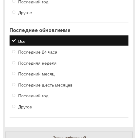
Последний год
Другое
Последнее обновление
Все
Последние 24 часа
Последняя неделя
Последний месяц
Последние шесть месяцев
Последний год
Другое
Поиск публикаций