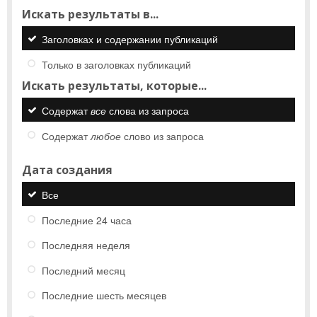
Искать результаты в...
Заголовках и содержании публикаций
Только в заголовках публикаций
Искать результаты, которые...
Содержат
все
слова из запроса
Содержат
любое
слово из запроса
Дата создания
Все
Последние 24 часа
Последняя неделя
Последний месяц
Последние шесть месяцев