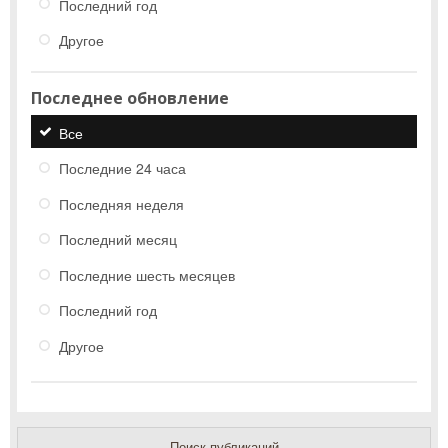
Последний год
Другое
Последнее обновление
Все
Последние 24 часа
Последняя неделя
Последний месяц
Последние шесть месяцев
Последний год
Другое
Поиск публикаций