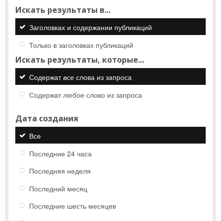
Искать результаты в...
Заголовках и содержании публикаций
Только в заголовках публикаций
Искать результаты, которые...
Содержат
все
слова из запроса
Содержат
любое
слово из запроса
Дата создания
Все
Последние 24 часа
Последняя неделя
Последний месяц
Последние шесть месяцев