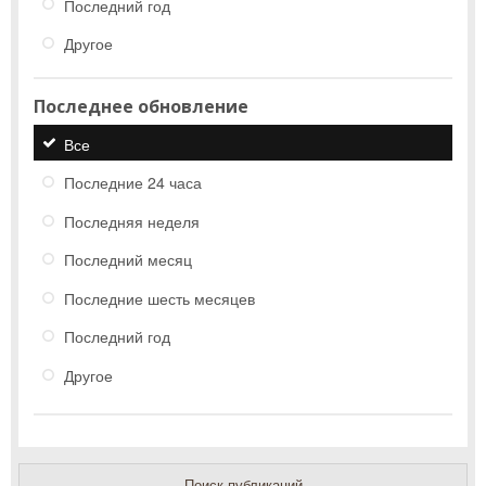
Последний год
Другое
Последнее обновление
Все
Последние 24 часа
Последняя неделя
Последний месяц
Последние шесть месяцев
Последний год
Другое
Поиск публикаций