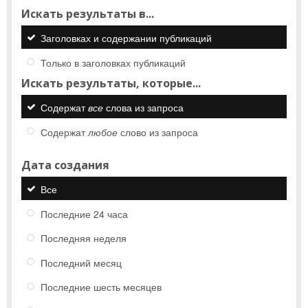
Искать результаты в...
Заголовках и содержании публикаций
Только в заголовках публикаций
Искать результаты, которые...
Содержат
все
слова из запроса
Содержат
любое
слово из запроса
Дата создания
Все
Последние 24 часа
Последняя неделя
Последний месяц
Последние шесть месяцев