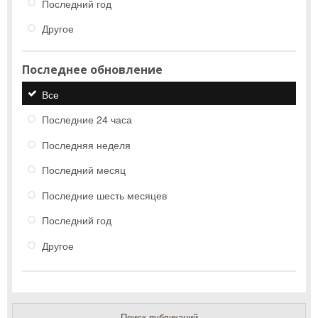
Последний год
Другое
Последнее обновление
Все
Последние 24 часа
Последняя неделя
Последний месяц
Последние шесть месяцев
Последний год
Другое
Поиск публикаций