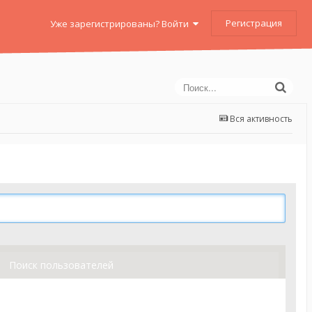
Регистрация
Уже зарегистрированы? Войти
Вся активность
Поиск пользователей