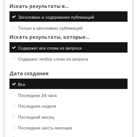
Искать результаты в...
Заголовках и содержании публикаций
Только в заголовках публикаций
Искать результаты, которые...
Содержат
все
слова из запроса
Содержат
любое
слово из запроса
Дата создания
Все
Последние 24 часа
Последняя неделя
Последний месяц
Последние шесть месяцев