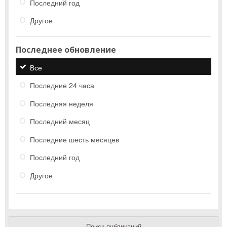
Последний год
Другое
Последнее обновление
Все
Последние 24 часа
Последняя неделя
Последний месяц
Последние шесть месяцев
Последний год
Другое
Поиск публикаций