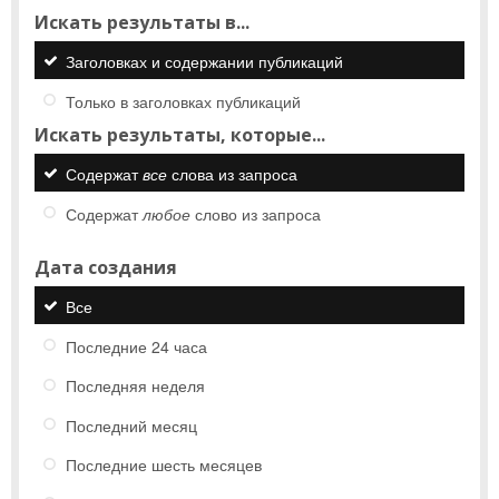
Искать результаты в...
Заголовках и содержании публикаций
Только в заголовках публикаций
Искать результаты, которые...
Содержат
все
слова из запроса
Содержат
любое
слово из запроса
Дата создания
Все
Последние 24 часа
Последняя неделя
Последний месяц
Последние шесть месяцев