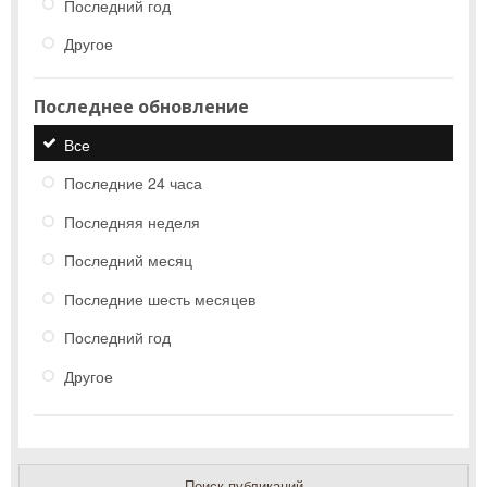
Последний год
Другое
Последнее обновление
Все
Последние 24 часа
Последняя неделя
Последний месяц
Последние шесть месяцев
Последний год
Другое
Поиск публикаций