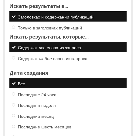
Искать результаты в...
Заголовках и содержании публикаций
Только в заголовках публикаций
Искать результаты, которые...
Содержат
все
слова из запроса
Содержат
любое
слово из запроса
Дата создания
Все
Последние 24 часа
Последняя неделя
Последний месяц
Последние шесть месяцев