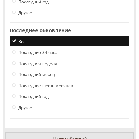
Последний год
Другое
Последнее обновление
Все
Последние 24 часа
Последняя неделя
Последний месяц
Последние шесть месяцев
Последний год
Другое
Поиск публикаций