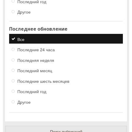
Последний год
Другое
Последнее обновление
Все
Последние 24 часа
Последняя неделя
Последний месяц
Последние шесть месяцев
Последний год
Другое
Поиск публикаций