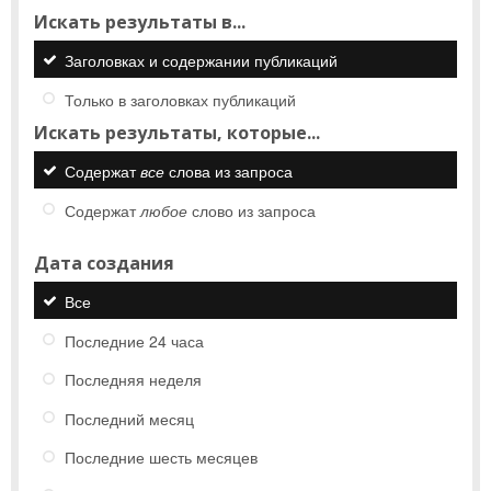
Искать результаты в...
Заголовках и содержании публикаций
Только в заголовках публикаций
Искать результаты, которые...
Содержат
все
слова из запроса
Содержат
любое
слово из запроса
Дата создания
Все
Последние 24 часа
Последняя неделя
Последний месяц
Последние шесть месяцев