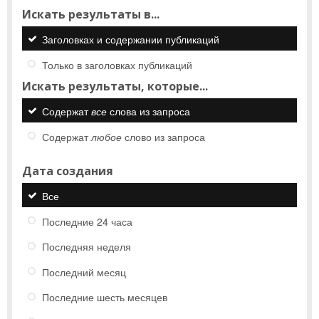
Искать результаты в...
Заголовках и содержании публикаций
Только в заголовках публикаций
Искать результаты, которые...
Содержат
все
слова из запроса
Содержат
любое
слово из запроса
Дата создания
Все
Последние 24 часа
Последняя неделя
Последний месяц
Последние шесть месяцев