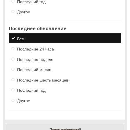
Последний год
Другое
Последнее обновление
Все
Последние 24 часа
Последняя неделя
Последний месяц
Последние шесть месяцев
Последний год
Другое
Поиск публикаций