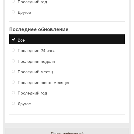
Последний год
Другое
Последнее обновление
Все
Последние 24 часа
Последняя неделя
Последний месяц
Последние шесть месяцев
Последний год
Другое
Поиск публикаций