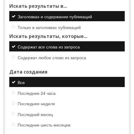
Искать результаты в...
Заголовках и содержании публикаций
Только в заголовках публикаций
Искать результаты, которые...
Содержат
все
слова из запроса
Содержат
любое
слово из запроса
Дата создания
Все
Последние 24 часа
Последняя неделя
Последний месяц
Последние шесть месяцев