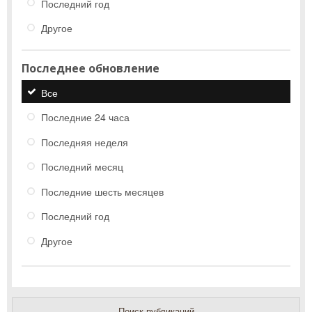
Последний год
Другое
Последнее обновление
Все
Последние 24 часа
Последняя неделя
Последний месяц
Последние шесть месяцев
Последний год
Другое
Поиск публикаций