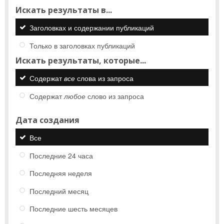
Искать результаты в...
Заголовках и содержании публикаций
Только в заголовках публикаций
Искать результаты, которые...
Содержат
все
слова из запроса
Содержат
любое
слово из запроса
Дата создания
Все
Последние 24 часа
Последняя неделя
Последний месяц
Последние шесть месяцев