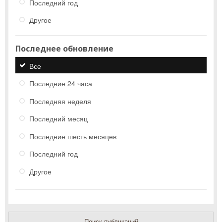
Последний год
Другое
Последнее обновление
Все
Последние 24 часа
Последняя неделя
Последний месяц
Последние шесть месяцев
Последний год
Другое
Поиск публикаций