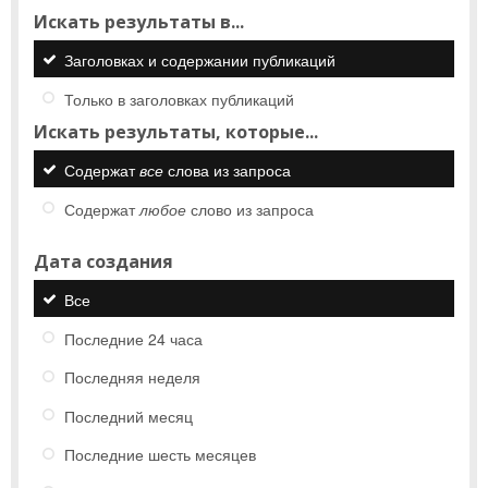
Искать результаты в...
Заголовках и содержании публикаций
Только в заголовках публикаций
Искать результаты, которые...
Содержат
все
слова из запроса
Содержат
любое
слово из запроса
Дата создания
Все
Последние 24 часа
Последняя неделя
Последний месяц
Последние шесть месяцев