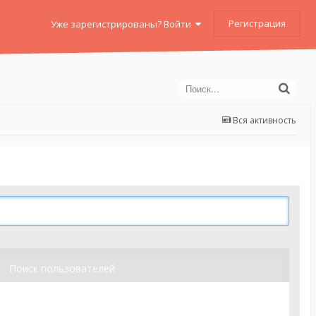
Регистрация
Уже зарегистрированы? Войти
Вся активность
Поиск пользователей