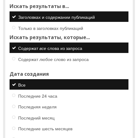
Искать результаты в...
Заголовках и содержании публикаций
Только в заголовках публикаций
Искать результаты, которые...
Содержат
все
слова из запроса
Содержат
любое
слово из запроса
Дата создания
Все
Последние 24 часа
Последняя неделя
Последний месяц
Последние шесть месяцев