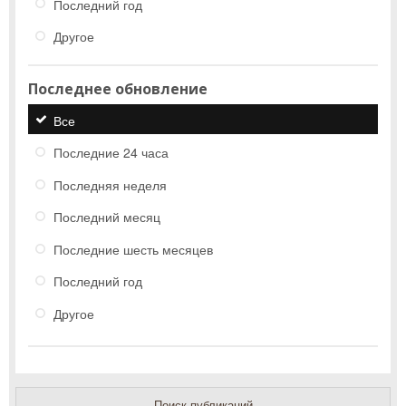
Последний год
Другое
Последнее обновление
Все
Последние 24 часа
Последняя неделя
Последний месяц
Последние шесть месяцев
Последний год
Другое
Поиск публикаций