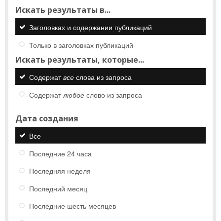
Искать результаты в...
Заголовках и содержании публикаций
Только в заголовках публикаций
Искать результаты, которые...
Содержат
все
слова из запроса
Содержат
любое
слово из запроса
Дата создания
Все
Последние 24 часа
Последняя неделя
Последний месяц
Последние шесть месяцев