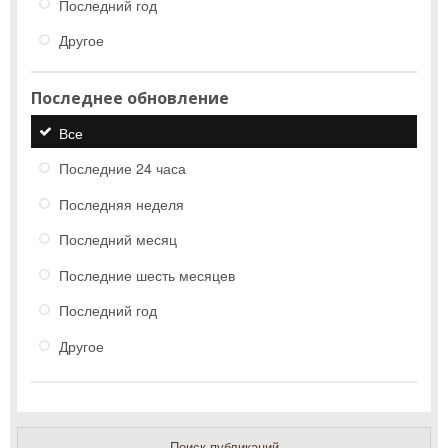
Последний год
Другое
Последнее обновление
Все
Последние 24 часа
Последняя неделя
Последний месяц
Последние шесть месяцев
Последний год
Другое
Поиск публикаций