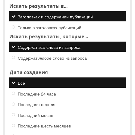
Искать результаты в...
Заголовках и содержании публикаций
Только в заголовках публикаций
Искать результаты, которые...
Содержат
все
слова из запроса
Содержат
любое
слово из запроса
Дата создания
Все
Последние 24 часа
Последняя неделя
Последний месяц
Последние шесть месяцев