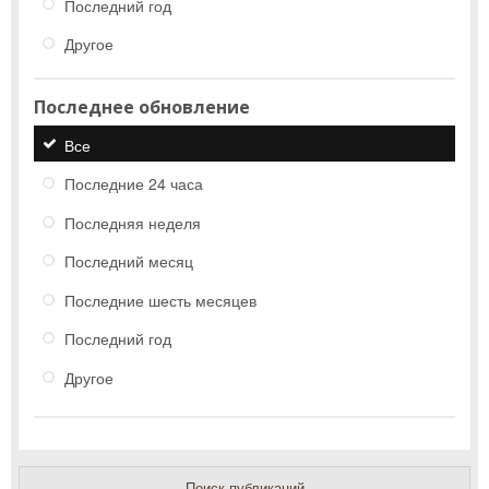
Последний год
Другое
Последнее обновление
Все
Последние 24 часа
Последняя неделя
Последний месяц
Последние шесть месяцев
Последний год
Другое
Поиск публикаций