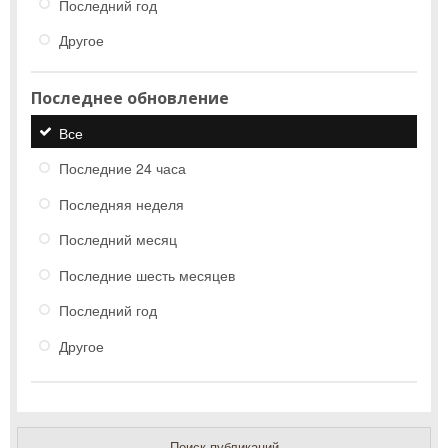
Последний год
Другое
Последнее обновление
Все
Последние 24 часа
Последняя неделя
Последний месяц
Последние шесть месяцев
Последний год
Другое
Поиск публикаций