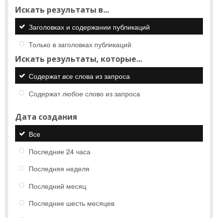
Искать результаты в...
Заголовках и содержании публикаций
Только в заголовках публикаций
Искать результаты, которые...
Содержат
все
слова из запроса
Содержат
любое
слово из запроса
Дата создания
Все
Последние 24 часа
Последняя неделя
Последний месяц
Последние шесть месяцев