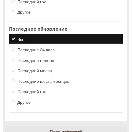
Последний год
Другое
Последнее обновление
Все
Последние 24 часа
Последняя неделя
Последний месяц
Последние шесть месяцев
Последний год
Другое
Поиск публикаций