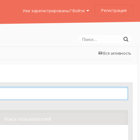
Регистрация
Уже зарегистрированы? Войти
Вся активность
Поиск пользователей