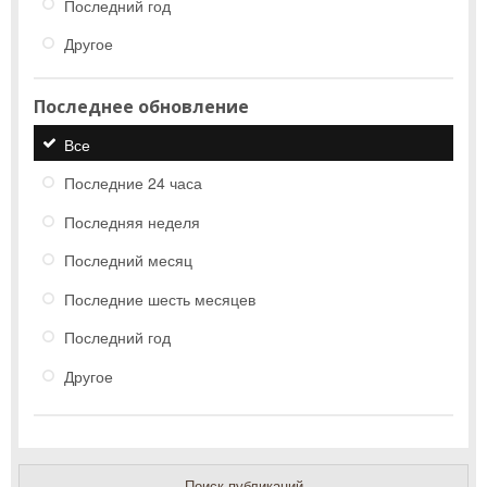
Последний год
Другое
Последнее обновление
Все
Последние 24 часа
Последняя неделя
Последний месяц
Последние шесть месяцев
Последний год
Другое
Поиск публикаций