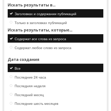
Искать результаты в...
Заголовках и содержании публикаций
Только в заголовках публикаций
Искать результаты, которые...
Содержат
все
слова из запроса
Содержат
любое
слово из запроса
Дата создания
Все
Последние 24 часа
Последняя неделя
Последний месяц
Последние шесть месяцев