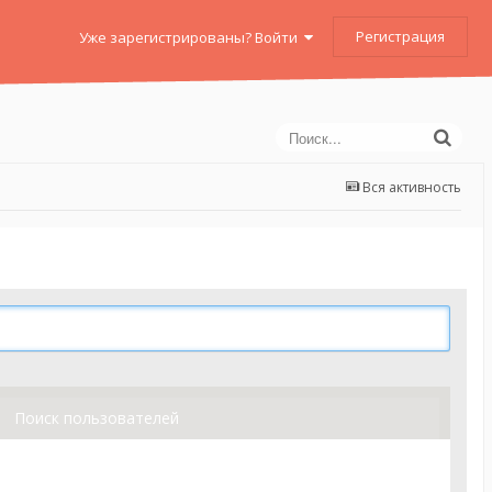
Регистрация
Уже зарегистрированы? Войти
Вся активность
Поиск пользователей