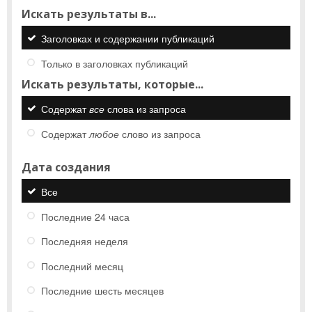
Искать результаты в...
Заголовках и содержании публикаций
Только в заголовках публикаций
Искать результаты, которые...
Содержат
все
слова из запроса
Содержат
любое
слово из запроса
Дата создания
Все
Последние 24 часа
Последняя неделя
Последний месяц
Последние шесть месяцев