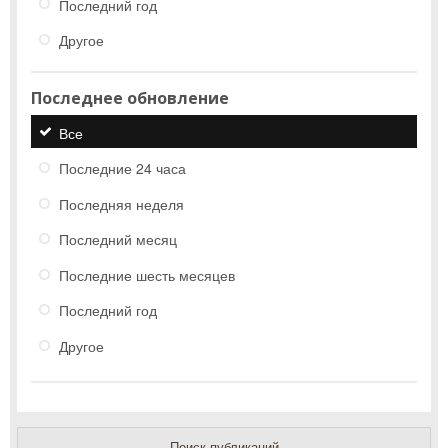
Последний год
Другое
Последнее обновление
Все
Последние 24 часа
Последняя неделя
Последний месяц
Последние шесть месяцев
Последний год
Другое
Поиск публикаций