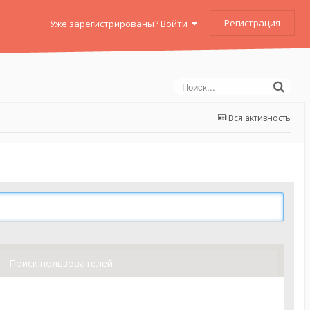
Регистрация
Уже зарегистрированы? Войти
Вся активность
Поиск пользователей