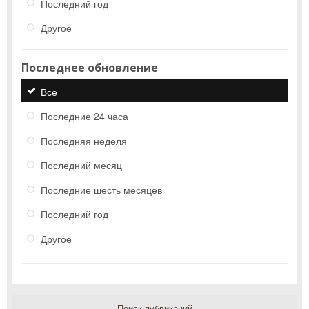
Последний год
Другое
Последнее обновление
Все
Последние 24 часа
Последняя неделя
Последний месяц
Последние шесть месяцев
Последний год
Другое
Поиск публикаций