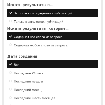
Искать результаты в...
Заголовках и содержании публикаций
Только в заголовках публикаций
Искать результаты, которые...
Содержат
все
слова из запроса
Содержат
любое
слово из запроса
Дата создания
Все
Последние 24 часа
Последняя неделя
Последний месяц
Последние шесть месяцев