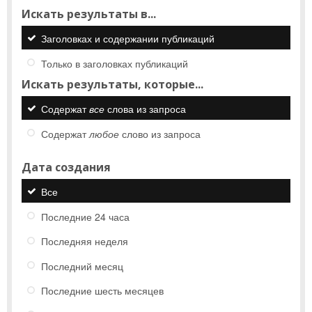
Искать результаты в...
Заголовках и содержании публикаций
Только в заголовках публикаций
Искать результаты, которые...
Содержат
все
слова из запроса
Содержат
любое
слово из запроса
Дата создания
Все
Последние 24 часа
Последняя неделя
Последний месяц
Последние шесть месяцев