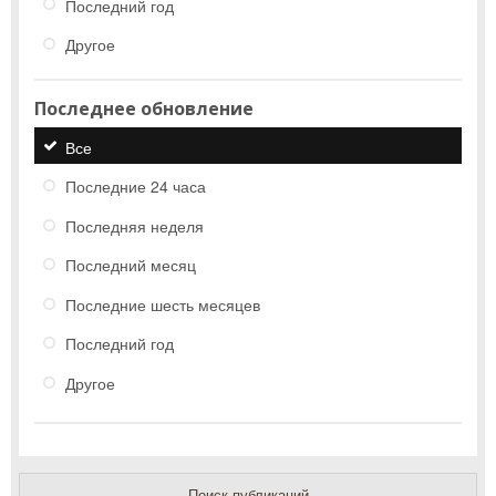
Последний год
Другое
Последнее обновление
Все
Последние 24 часа
Последняя неделя
Последний месяц
Последние шесть месяцев
Последний год
Другое
Поиск публикаций