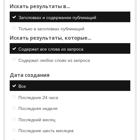
Искать результаты в...
Заголовках и содержании публикаций
Только в заголовках публикаций
Искать результаты, которые...
Содержат
все
слова из запроса
Содержат
любое
слово из запроса
Дата создания
Все
Последние 24 часа
Последняя неделя
Последний месяц
Последние шесть месяцев