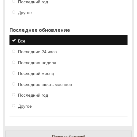
Последний год
Другое
Последнее обновление
Все
Последние 24 часа
Последняя неделя
Последний месяц
Последние шесть месяцев
Последний год
Другое
Поиск публикаций