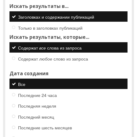
Искать результаты в...
Заголовках и содержании публикаций
Только в заголовках публикаций
Искать результаты, которые...
Содержат
все
слова из запроса
Содержат
любое
слово из запроса
Дата создания
Все
Последние 24 часа
Последняя неделя
Последний месяц
Последние шесть месяцев