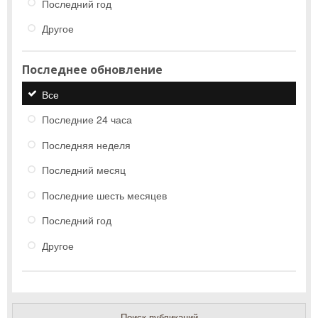
Последний год
Другое
Последнее обновление
Все
Последние 24 часа
Последняя неделя
Последний месяц
Последние шесть месяцев
Последний год
Другое
Поиск публикаций