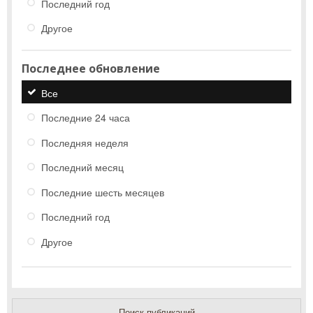
Последний год
Другое
Последнее обновление
Все
Последние 24 часа
Последняя неделя
Последний месяц
Последние шесть месяцев
Последний год
Другое
Поиск публикаций