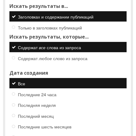
Искать результаты в...
Заголовках и содержании публикаций
Только в заголовках публикаций
Искать результаты, которые...
Содержат
все
слова из запроса
Содержат
любое
слово из запроса
Дата создания
Все
Последние 24 часа
Последняя неделя
Последний месяц
Последние шесть месяцев