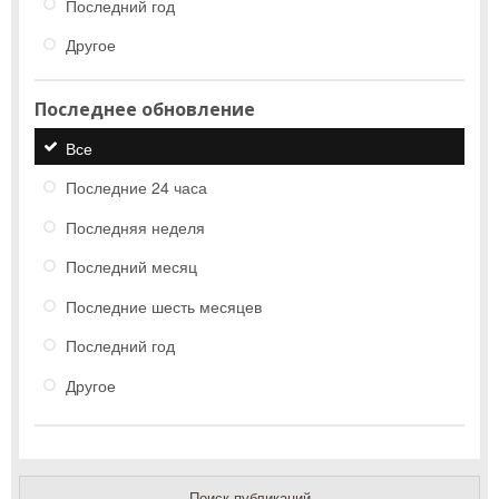
Последний год
Другое
Последнее обновление
Все
Последние 24 часа
Последняя неделя
Последний месяц
Последние шесть месяцев
Последний год
Другое
Поиск публикаций