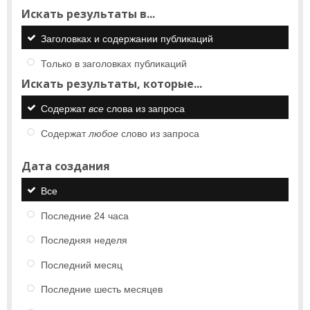
Искать результаты в...
Заголовках и содержании публикаций
Только в заголовках публикаций
Искать результаты, которые...
Содержат
все
слова из запроса
Содержат
любое
слово из запроса
Дата создания
Все
Последние 24 часа
Последняя неделя
Последний месяц
Последние шесть месяцев