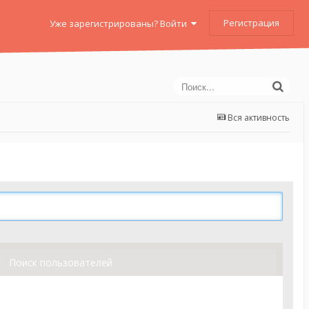
Регистрация
Уже зарегистрированы? Войти
Вся активность
Поиск пользователей