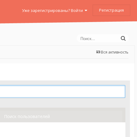
Регистрация
Уже зарегистрированы? Войти
Вся активность
Поиск пользователей