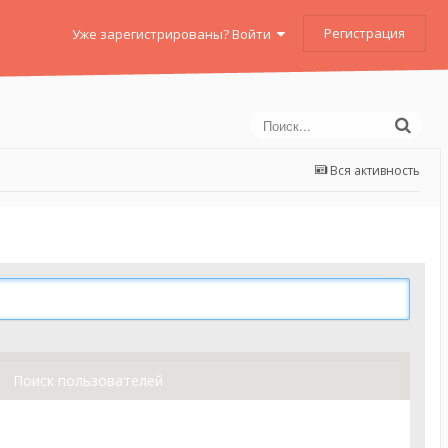
Регистрация
Уже зарегистрированы? Войти
Вся активность
Поиск пользователей