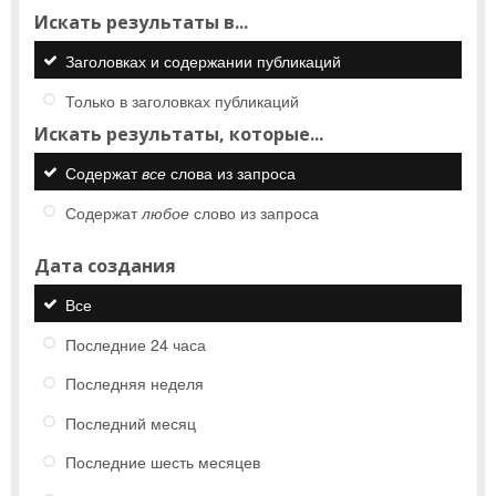
Искать результаты в...
Заголовках и содержании публикаций
Только в заголовках публикаций
Искать результаты, которые...
Содержат
все
слова из запроса
Содержат
любое
слово из запроса
Дата создания
Все
Последние 24 часа
Последняя неделя
Последний месяц
Последние шесть месяцев