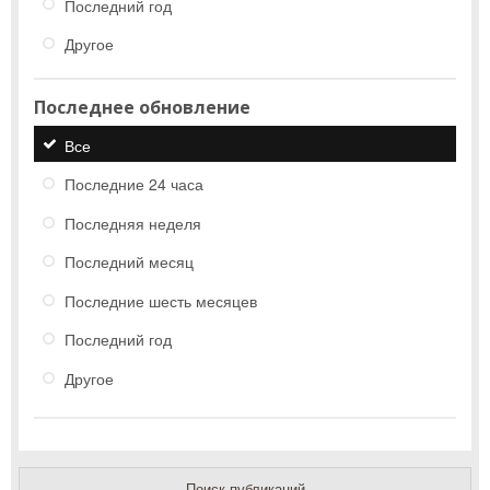
Последний год
Другое
Последнее обновление
Все
Последние 24 часа
Последняя неделя
Последний месяц
Последние шесть месяцев
Последний год
Другое
Поиск публикаций