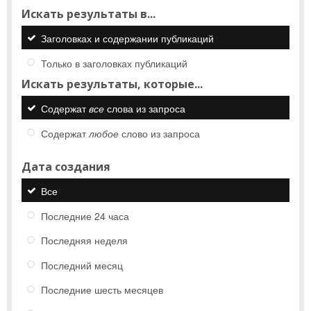
Искать результаты в...
Заголовках и содержании публикаций
Только в заголовках публикаций
Искать результаты, которые...
Содержат
все
слова из запроса
Содержат
любое
слово из запроса
Дата создания
Все
Последние 24 часа
Последняя неделя
Последний месяц
Последние шесть месяцев