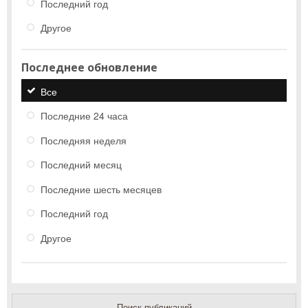
Последний год
Другое
Последнее обновление
Все
Последние 24 часа
Последняя неделя
Последний месяц
Последние шесть месяцев
Последний год
Другое
Поиск публикаций