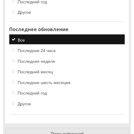
Последний год
Другое
Последнее обновление
Все
Последние 24 часа
Последняя неделя
Последний месяц
Последние шесть месяцев
Последний год
Другое
Поиск публикаций