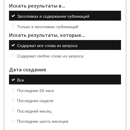
Искать результаты в...
Заголовках и содержании публикаций
Только в заголовках публикаций
Искать результаты, которые...
Содержат
все
слова из запроса
Содержат
любое
слово из запроса
Дата создания
Все
Последние 24 часа
Последняя неделя
Последний месяц
Последние шесть месяцев