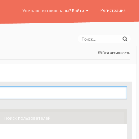
Регистрация
Уже зарегистрированы? Войти
Вся активность
Поиск пользователей