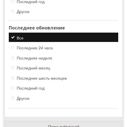
Последний год
Другое
Последнее обновление
Все
Последние 24 часа
Последняя неделя
Последний месяц
Последние шесть месяцев
Последний год
Другое
Поиск публикаций