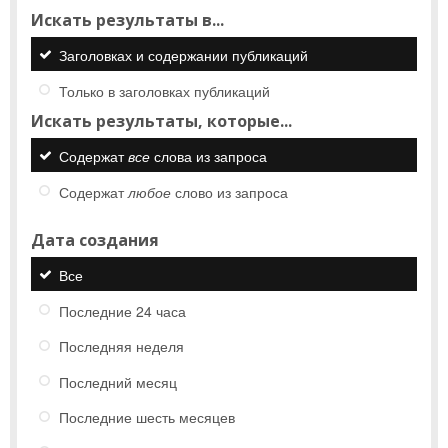
Искать результаты в...
Заголовках и содержании публикаций
Только в заголовках публикаций
Искать результаты, которые...
Содержат
все
слова из запроса
Содержат
любое
слово из запроса
Дата создания
Все
Последние 24 часа
Последняя неделя
Последний месяц
Последние шесть месяцев