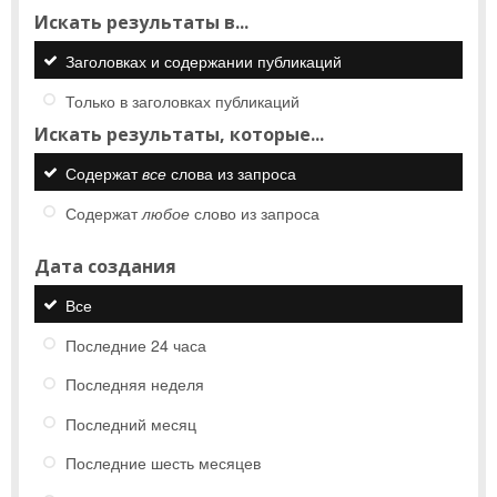
Искать результаты в...
Заголовках и содержании публикаций
Только в заголовках публикаций
Искать результаты, которые...
Содержат
все
слова из запроса
Содержат
любое
слово из запроса
Дата создания
Все
Последние 24 часа
Последняя неделя
Последний месяц
Последние шесть месяцев