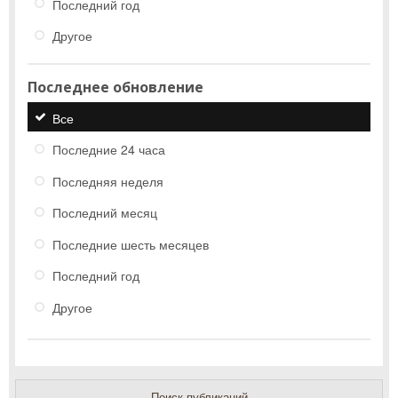
Последний год
Другое
Последнее обновление
Все
Последние 24 часа
Последняя неделя
Последний месяц
Последние шесть месяцев
Последний год
Другое
Поиск публикаций