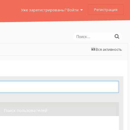
Регистрация
Уже зарегистрированы? Войти
Вся активность
Поиск пользователей