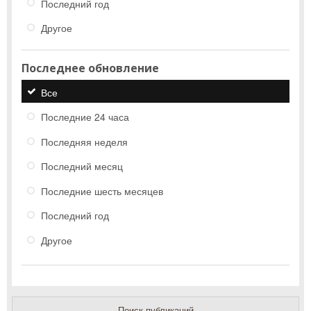
Последний год
Другое
Последнее обновление
Все
Последние 24 часа
Последняя неделя
Последний месяц
Последние шесть месяцев
Последний год
Другое
Поиск публикаций