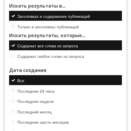
Искать результаты в...
Заголовках и содержании публикаций
Только в заголовках публикаций
Искать результаты, которые...
Содержат
все
слова из запроса
Содержат
любое
слово из запроса
Дата создания
Все
Последние 24 часа
Последняя неделя
Последний месяц
Последние шесть месяцев