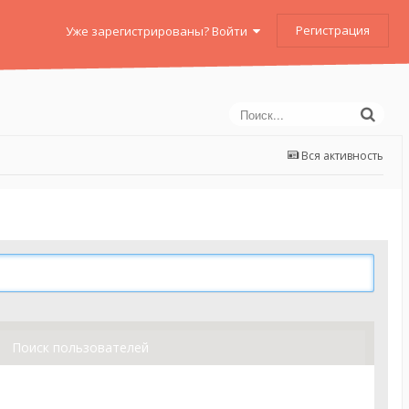
Регистрация
Уже зарегистрированы? Войти
Вся активность
Поиск пользователей