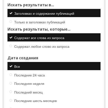
Искать результаты в...
Заголовках и содержании публикаций
Только в заголовках публикаций
Искать результаты, которые...
Содержат
все
слова из запроса
Содержат
любое
слово из запроса
Дата создания
Все
Последние 24 часа
Последняя неделя
Последний месяц
Последние шесть месяцев