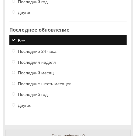
Последний год
Другое
Последнее обновление
Все
Последние 24 часа
Последняя неделя
Последний месяц
Последние шесть месяцев
Последний год
Другое
Поиск публикаций