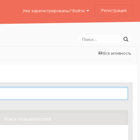
Регистрация
Уже зарегистрированы? Войти
Вся активность
Поиск пользователей