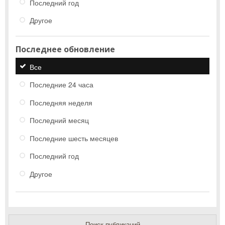
Последний год
Другое
Последнее обновление
Все
Последние 24 часа
Последняя неделя
Последний месяц
Последние шесть месяцев
Последний год
Другое
Поиск публикаций