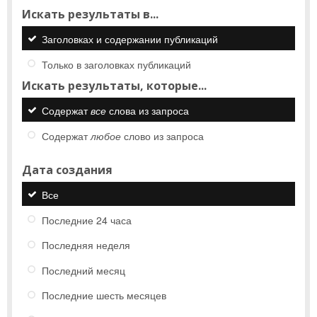
Искать результаты в...
Заголовках и содержании публикаций
Только в заголовках публикаций
Искать результаты, которые...
Содержат
все
слова из запроса
Содержат
любое
слово из запроса
Дата создания
Все
Последние 24 часа
Последняя неделя
Последний месяц
Последние шесть месяцев