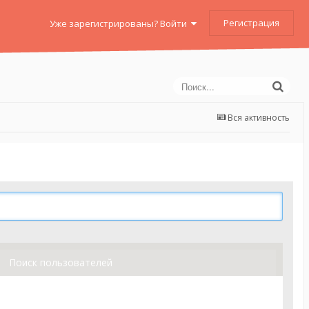
Регистрация
Уже зарегистрированы? Войти
Вся активность
Поиск пользователей