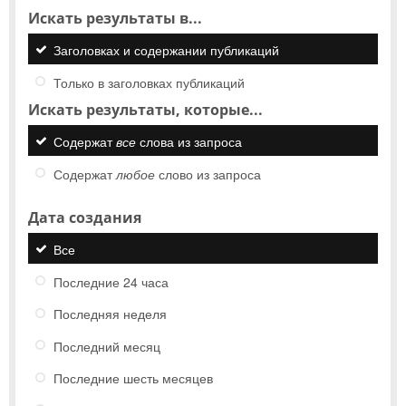
Искать результаты в...
Заголовках и содержании публикаций
Только в заголовках публикаций
Искать результаты, которые...
Содержат
все
слова из запроса
Содержат
любое
слово из запроса
Дата создания
Все
Последние 24 часа
Последняя неделя
Последний месяц
Последние шесть месяцев