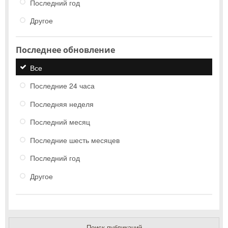
Последний год
Другое
Последнее обновление
Все
Последние 24 часа
Последняя неделя
Последний месяц
Последние шесть месяцев
Последний год
Другое
Поиск публикаций