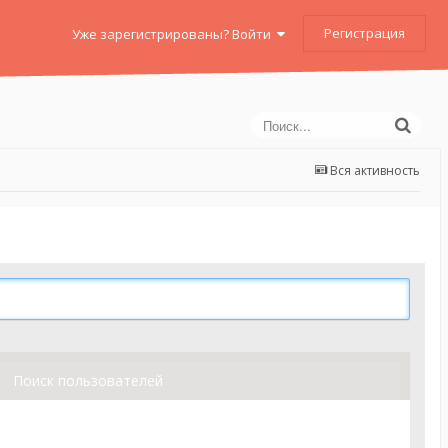
Регистрация
Уже зарегистрированы? Войти
Вся активность
Поиск пользователей