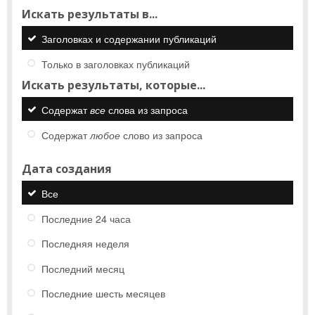
Искать результаты в...
Заголовках и содержании публикаций
Только в заголовках публикаций
Искать результаты, которые...
Содержат
все
слова из запроса
Содержат
любое
слово из запроса
Дата создания
Все
Последние 24 часа
Последняя неделя
Последний месяц
Последние шесть месяцев