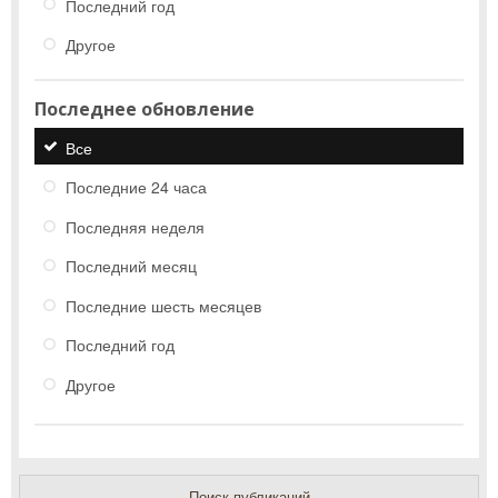
Последний год
Другое
Последнее обновление
Все
Последние 24 часа
Последняя неделя
Последний месяц
Последние шесть месяцев
Последний год
Другое
Поиск публикаций